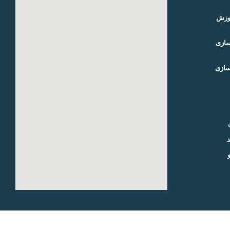
موزش
سازی
سازی