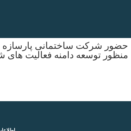
منظور توسعه دامنه فعالیت های شر
اطلاعا