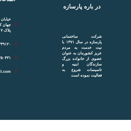
در باره پارسازه
خیابان 
جهان ک
پلاک ۱۷
شرکت ساختمانی
پارسازه در سال ۱۳۷۱ با
۳۳۹۱۲۰
نیت خدمت به مردم
عزیز کشورمان به عنوان
۳۵۰۴۳۱
عضوی از خانواده بزرگ
سازندگان ابنیه و
تاسیسات شروع به
l.com
فعالیت نموده است