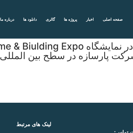
صفحه اصلی
اخبار
پروژه ها
گالری
دانلود ها
درباره ما
کت پارسازه در سطح بین المللی و ح
لینک های مرتبط
ت تماس: