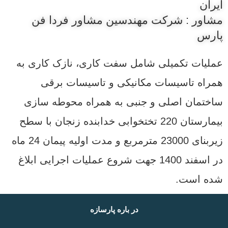
ایران
مشاور : شرکت مهندسین مشاور فردا فن
پارس
عملیات تکمیلی شامل سفت کاری، نازک کاری به
همراه تاسیسات مکانیکی و تاسیسات برقی
ساختمان اصلی و جنبی به همراه محوطه سازی
بیمارستان 220 تختخوابی خدابنده زنجان با سطح
زیربنای 23000 مترمربع و مدت اولیه پیمان 24 ماه
در اسفند 1400 جهت شروع عملیات اجرایی ابلاغ
شده است.
در باره پارسازه