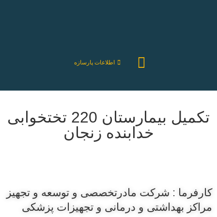
اطلاعات پارسازه
تکمیل بیمارستان 220 تختخوابی
خدابنده زنجان
کارفرما : شرکت مادرتخصصی و توسعه و تجهیز
مراکز بهداشتی و درمانی و تجهیزات پزشکی