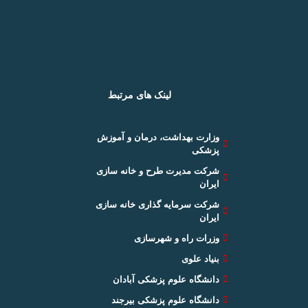
لینک های مرتبط
وزارت بهداشت، درمان و آموزش
پزشکی
شرکت مدیرت طرح و خانه سازی
ایران
شرکت سرمایه گذاری خانه سازی
ایران
وزرات راه و شهرسازی
بنیاد علوی
دانشگاه علوم پزشکی آبادان
دانشگاه علوم پزشکی بیرجند