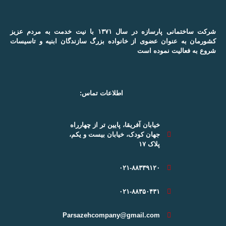
شرکت ساختمانی پارسازه در سال ۱۳۷۱ با نیت خدمت به مردم عزیز
کشورمان به عنوان عضوی از خانواده بزرگ سازندگان ابنیه و تاسیسات
شروع به فعالیت نموده است
اطلاعات تماس:
خیابان آفریقا، پایین تر از چهارراه
جهان کودک، خیابان بیست و یکم،
پلاک ۱۷
۰۲۱-۸۸۳۳۹۱۲۰
۰۲۱-۸۸۳۵۰۴۳۱
Parsazehcompany@gmail.com