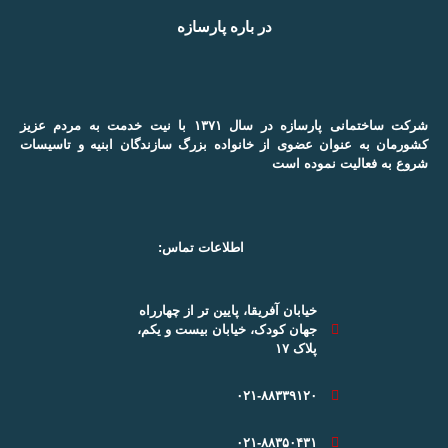
در باره پارسازه
شرکت ساختمانی پارسازه در سال ۱۳۷۱ با نیت خدمت به مردم عزیز
کشورمان به عنوان عضوی از خانواده بزرگ سازندگان ابنیه و تاسیسات
شروع به فعالیت نموده است
اطلاعات تماس:
خیابان آفریقا، پایین تر از چهارراه
جهان کودک، خیابان بیست و یکم،
پلاک ۱۷
۰۲۱-۸۸۳۳۹۱۲۰
۰۲۱-۸۸۳۵۰۴۳۱