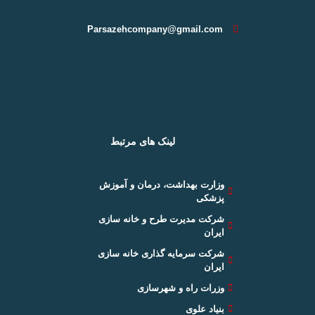
Parsazehcompany@gmail.com
لینک های مرتبط
وزارت بهداشت، درمان و آموزش
پزشکی
شرکت مدیرت طرح و خانه سازی
ایران
شرکت سرمایه گذاری خانه سازی
ایران
وزرات راه و شهرسازی
بنیاد علوی