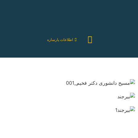
اطلاعات پارسازه