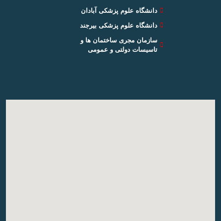
دانشگاه علوم پزشکی آبادان
دانشگاه علوم پزشکی بیرجند
سازمان مجری ساختمان ها و
تاسیسات دولتی و عمومی