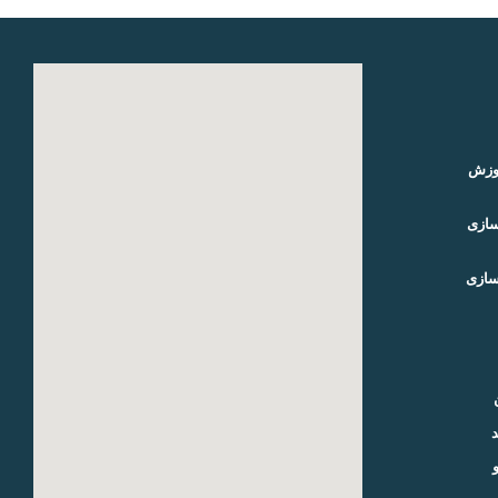
موزش
سازی
سازی