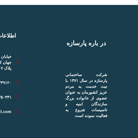
اطلاعا
در باره پارسازه
خیابان 
جهان ک
پلاک ۱۷
شرکت ساختمانی
پارسازه در سال ۱۳۷۱ با
۳۳۹۱۲۰
نیت خدمت به مردم
عزیز کشورمان به عنوان
۳۵۰۴۳۱
عضوی از خانواده بزرگ
سازندگان ابنیه و
تاسیسات شروع به
l.com
فعالیت نموده است